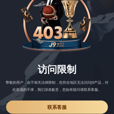
访问限制
尊敬的用户，由于相关法律限制，您所在地区无法访问J9产品，对
此造成的不便，我们深表歉意，您如有疑问请联系客服。
联系客服