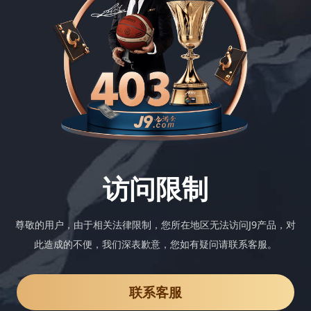
访问限制
尊敬的用户，由于相关法律限制，您所在地区无法访问J9产品，对
此造成的不便，我们深表歉意，您如有疑问请联系客服。
联系客服